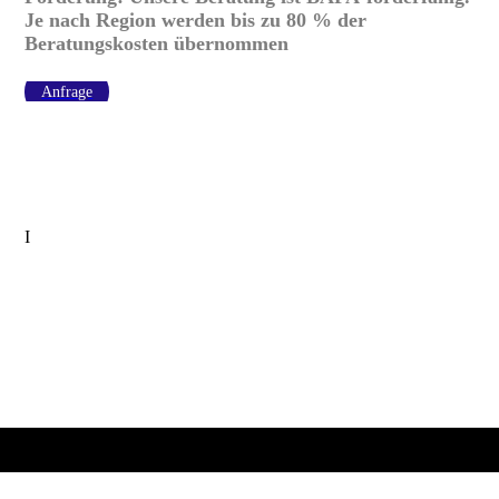
Je nach Region werden bis zu 80 % der
Beratungskosten übernommen
Anfrage
I