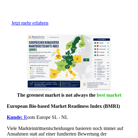
Jetzt mehr erfahren
The greenest market is not always the
best market
European Bio-based Market Readiness Index (BMRI)
Kunde:
R
oots Europe SL - NL
Viele Markteintrittsentscheidungen basieren noch immer auf
Annahmen statt auf einer fundierten Bewertung der