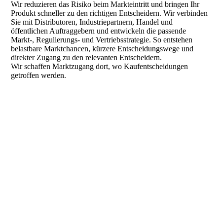
Wir reduzieren das Risiko beim Markteintritt und bringen Ihr
Produkt schneller zu den richtigen Entscheidern. Wir verbinden
Sie mit Distributoren, Industriepartnern, Handel und
öffentlichen Auftraggebern und entwickeln die passende
Markt-, Regulierungs- und Vertriebsstrategie. So entstehen
belastbare Marktchancen, kürzere Entscheidungswege und
direkter Zugang zu den relevanten Entscheidern.
Wir schaffen Marktzugang dort, wo Kaufentscheidungen
getroffen werden.