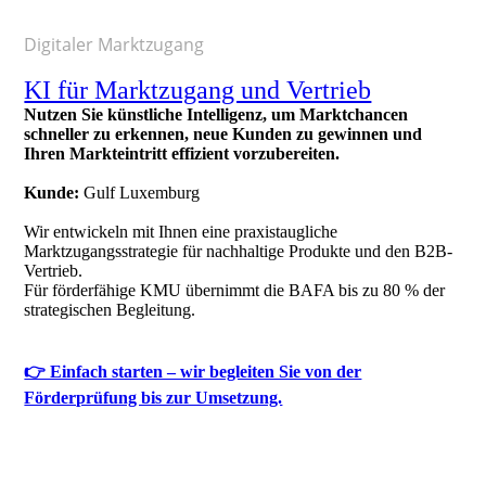
Digitaler Marktzugang
KI für Marktzugang und Vertrieb
Nutzen Sie künstliche Intelligenz, um Marktchancen
schneller zu erkennen, neue Kunden zu gewinnen und
Ihren Markteintritt effizient vorzubereiten.
Kunde:
Gulf Luxemburg
Wir entwickeln mit Ihnen eine praxistaugliche
Marktzugangsstrategie für nachhaltige Produkte und den B2B-
Vertrieb.
Für förderfähige KMU übernimmt die BAFA bis zu 80 % der
strategischen Begleitung.
👉 Einfach starten – wir begleiten Sie von der
Förderprüfung bis zur Umsetzung.