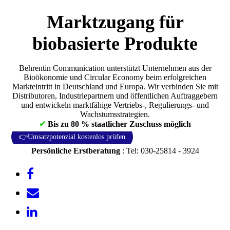
Marktzugang für
biobasierte Produkte
Behrentin Communication unterstützt Unternehmen aus der
Bioökonomie und Circular Economy beim erfolgreichen
Markteintritt in Deutschland und Europa. Wir verbinden Sie mit
Distributoren, Industriepartnern und öffentlichen Auftraggebern
und entwickeln marktfähige Vertriebs-, Regulierungs- und
Wachstumsstrategien.
✔
Bis zu 80 % staatlicher Zuschuss möglich
👉Umsatzpotenzial kostenlos prüfen
Persönliche Erstberatung
: Tel: 030-25814 - 3924